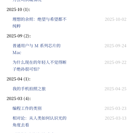
2025-10 (1):
理想的余烬：绝望与希望都不
2025-10-02
纯粹
2025-09 (2):
普通用户与 M 系列芯片的
2025-09-24
Mac
为什么现在的年轻人不觉得断
2025-09-22
子绝孙很可怕？
2025-04 (1):
我的手机拍照之旅
2025-04-25
2025-03 (4):
编程工作的类别
2025-03-23
相对论：从人类如何认识光的
2025-03-13
角度去看