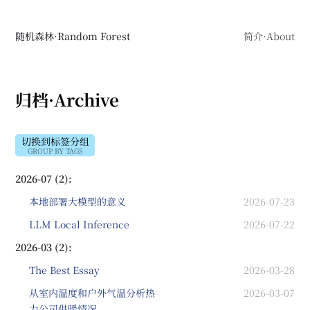
随机森林·Random Forest
简介·About
归档·Archive
切换到标签分组
GROUP BY TAGS
2026-07 (2):
本地部署大模型的意义
2026-07-23
LLM Local Inference
2026-07-22
2026-03 (2):
The Best Essay
2026-03-28
从室内温度和户外气温分析热
2026-03-07
力公司供暖情况