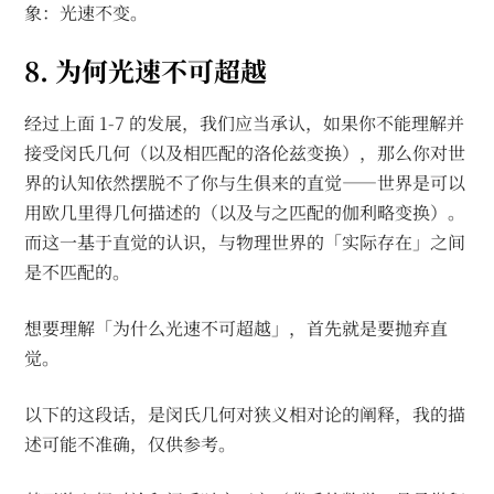
象：光速不变。
8. 为何光速不可超越
经过上面 1-7 的发展，我们应当承认，如果你不能理解并
接受闵氏几何（以及相匹配的洛伦兹变换），那么你对世
界的认知依然摆脱不了你与生俱来的直觉——世界是可以
用欧几里得几何描述的（以及与之匹配的伽利略变换）。
而这一基于直觉的认识，与物理世界的「实际存在」之间
是不匹配的。
想要理解「为什么光速不可超越」，首先就是要抛弃直
觉。
以下的这段话，是闵氏几何对狭义相对论的阐释，我的描
述可能不准确，仅供参考。