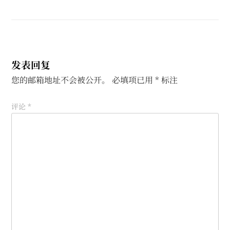
发表回复
您的邮箱地址不会被公开。
必填项已用
*
标注
评论
*