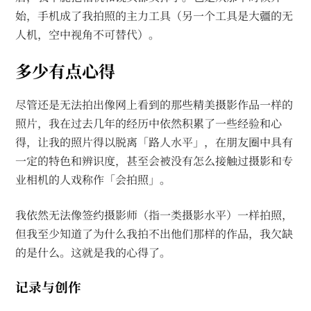
始，手机成了我拍照的主力工具（另一个工具是大疆的无
人机，空中视角不可替代）。
多少有点心得
尽管还是无法拍出像网上看到的那些精美摄影作品一样的
照片，我在过去几年的经历中依然积累了一些经验和心
得，让我的照片得以脱离「路人水平」，在朋友圈中具有
一定的特色和辨识度，甚至会被没有怎么接触过摄影和专
业相机的人戏称作「会拍照」。
我依然无法像签约摄影师（指一类摄影水平）一样拍照，
但我至少知道了为什么我拍不出他们那样的作品，我欠缺
的是什么。这就是我的心得了。
记录与创作