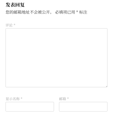
发表回复
您的邮箱地址不会被公开。
必填项已用
*
标注
评论
*
显示名称
*
邮箱
*