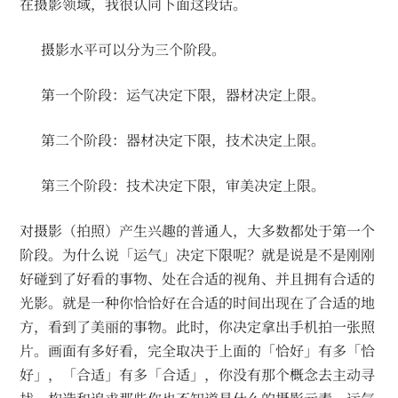
在摄影领域，我很认同下面这段话。
摄影水平可以分为三个阶段。
第一个阶段：运气决定下限，器材决定上限。
第二个阶段：器材决定下限，技术决定上限。
第三个阶段：技术决定下限，审美决定上限。
对摄影（拍照）产生兴趣的普通人，大多数都处于第一个
阶段。为什么说「运气」决定下限呢？就是说是不是刚刚
好碰到了好看的事物、处在合适的视角、并且拥有合适的
光影。就是一种你恰恰好在合适的时间出现在了合适的地
方，看到了美丽的事物。此时，你决定拿出手机拍一张照
片。画面有多好看，完全取决于上面的「恰好」有多「恰
好」，「合适」有多「合适」，你没有那个概念去主动寻