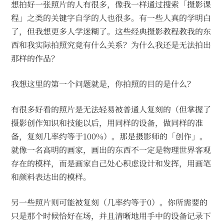
想拍好一张照片的人有很多，像我一样通过搜索「摄影课
程」之类的关键字自学的人也很多。有一些人真的学明白
了，但我想更多人学迷糊了。这些经典摄影教程教我的东
西和我实际拍照究竟有什么关系？为什么我还是无法拍出
那样的作品？
我想这里的第一个问题就是，你拍照的目的是什么？
有很多好看的照片是无法轻易被普通人复刻的（但掌握了
摄影创作知识和技能以后，用同样的设备，做同样的准
备，复刻几率约等于100%）。那是摄影师的「创作」。
就像一名高明的画家，画出的东西不一定是物理世界客观
存在的模样，而是画家自己处心积虑设计和发挥，用画笔
和颜料表达出的模样。
另一些照片则可能被复刻（几率约等于0）。你所需要的
只是那个时候恰好在场，并且清晰地用手中的设备记录下