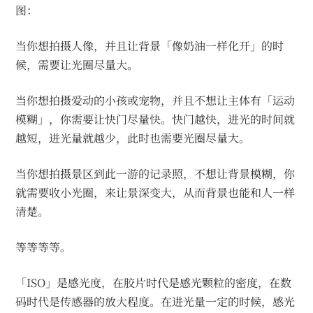
图：
当你想拍摄人像，并且让背景「像奶油一样化开」的时
候，需要让光圈尽量大。
当你想拍摄爱动的小孩或宠物，并且不想让主体有「运动
模糊」，你需要让快门尽量快。快门越快，进光的时间就
越短，进光量就越少，此时也需要光圈尽量大。
当你想拍摄景区到此一游的记录照，不想让背景模糊，你
就需要收小光圈，来让景深变大，从而背景也能和人一样
清楚。
等等等等。
「ISO」是感光度，在胶片时代是感光颗粒的密度，在数
码时代是传感器的放大程度。在进光量一定的时候，感光