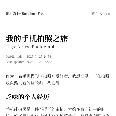
随机森林·Random Forest
简介·About
我的手机拍照之旅
Tags: Notes, Photograph
Published:
2025-04-25 14:56
Last Updated:
2025-04-25 20:22
作为一名手机摄影（拍照）爱好者，我想记录一下在拍照
这条路上我的经验和一些心得。
乏味的个人经历
手机能拍照是一件不得了的事情，大约在我上初中的时