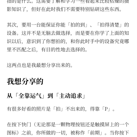
指的是什么。这需要了解和学习一些看起来比较枯燥的摄
影知识了，但好在此时我们不需要特别钻研这些东西。
其次，要用一台能保证你能「拍的到」、「拍得清楚」的
设备。这并不是无脑去做选择，而是要在你学了上面的知
识以后，意识到了你想拍的，和你此时手中的设备究竟哪
里不匹配之后，有目的性地去选择的。
这两点也是我最想分享出来的。
我想分享的
从「全靠运气」到「主动追求」
有很多好看的照片是「拍」不出来的，得靠「P」。
在按下快门（无论那是一颗物理按钮还是触摸屏上的一个
图标）之前，你所做的一切，被称作「前期」。当你按下