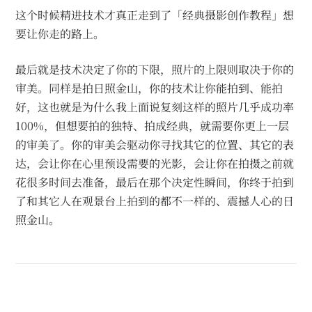
这个时候精进技术才真正走到了「经典摄影创作教程」想
要让你走的路上。
最后就是技术决定了你的下限，照片的上限则取决于你的
审美。同样是拍日照金山，你的技术让你能拍到、能拍
好，这也就是为什么我上面说复刻这样的照片几乎成功率
100%，但想要拍的独特、拍成经典，就需要你更上一层
的审美了。你的审美会驱动你寻找其它的位置、其它的表
达，会让你在心里预设需要的光影，会让你在拍摄之前就
花很多时间去准备，最后在那个决定性瞬间，你终于拍到
了和其它人在观景台上拍到的都不一样的、震撼人心的日
照金山。