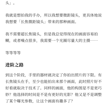
头」。
我就是想拍我的手办，所以我想要微距镜头，更具体地说
我想要「长焦微距镜头」带来的那种画面。
我不需要超长焦镜头，但是我总觉得现在的画面容易拍
糊，或者噪点很多，我需要一个光圈尽量大的主摄……
等等等等
进阶之路
到这个阶段，手里的器材就决定了你拍出照片的下限。有
长焦镜头在手，至少也能拍出来那个画面，此时照片好不
好看就取决于技术了。同样的画面，他的构图是不是更巧
妙？他选择的时间是不是有更好的光影？他又是不是调整
了某个曝光参数，让这个画面有趣多了？