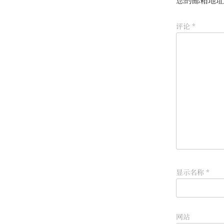
您的邮箱地址
评论
*
显示名称
*
网站