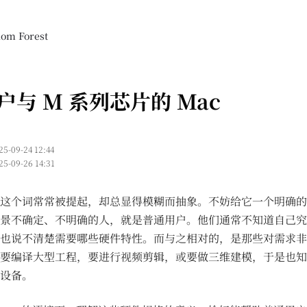
m Forest
户与 M 系列芯片的 Mac
25-09-24 12:44
25-09-26 14:31
这个词常常被提起，却总显得模糊而抽象。不妨给它一个明确的
景不确定、不明确的人，就是普通用户。他们通常不知道自己究
也说不清楚需要哪些硬件特性。而与之相对的，是那些对需求非
要编译大型工程，要进行视频剪辑，或要做三维建模，于是也知
设备。