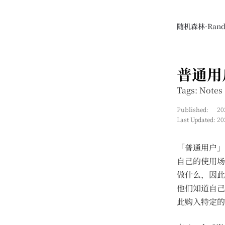
随机森林·Rando
普通用
Tags: Notes
Published:
20
Last Updated:
20
「普通用户」
自己的使用场
做什么，因此
他们知道自己
此购入特定的