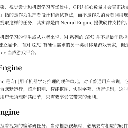
染、视觉设计和机器学习等场景中，GPU 核心数量才会真正决
」指的是作为生产者设计和调试算法，而不是作为消费者调用现
取这样的任务，其实都是由 Neural Engine 提供硬件支持的
机器学习的学生或从业者来说，M 系列的 GPU 并不是最佳选
a 的独立显卡。而对 GPU 有硬性需求的另一类群体是游戏玩家，
Mac 当成游戏平台。
Engine
Engine 是专门用于机器学习推理的硬件单元。对于普通用户来说
台默默运行。照片识别、智能抠图、实时字幕、语音识别，这些
用户无须理解其细节，只需要享受它带来的便利。
Engine
担着视频的编解码任务。当你播放视频时，必须要有相应的硬件