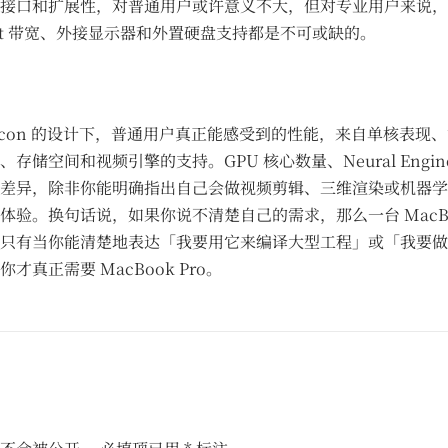
接口和扩展性，对普通用户或许意义不大，但对专业用户来说，
bolt 带宽、外接显示器和外置硬盘支持都是不可或缺的。
 Silicon 的设计下，普通用户真正能感受到的性能，来自单核表
存储空间和视频引擎的支持。GPU 核心数量、Neural Engin
差异，除非你能明确指出自己会做视频剪辑、三维渲染或机器学
体验。换句话说，如果你说不清楚自己的需求，那么一台 MacBook
只有当你能清楚地表达「我要用它来编译大型工程」或「我要做
才真正需要 MacBook Pro。