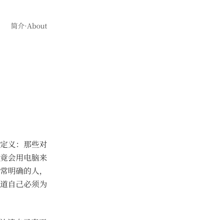
简介·About
定义：那些对
竟会用电脑来
常明确的人，
道自己必须为