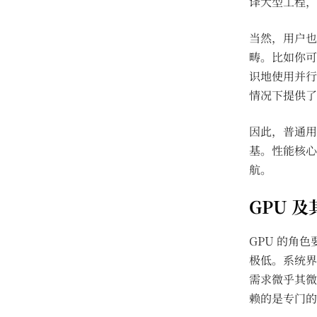
译大型工程，
当然，用户也
畴。比如你可
识地使用并行
情况下提供了
因此，普通用
基。性能核心
航。
GPU 
GPU 的角色
极低。系统界
需求微乎其微
赖的是专门的