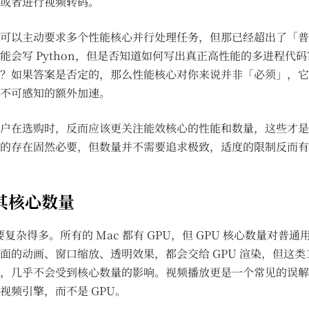
或者进行视频转码。
可以主动要求多个性能核心并行处理任务，但那已经超出了「普
能会写 Python，但是否知道如何写出真正高性能的多进程代
？如果答案是否定的，那么性能核心对你来说并非「必须」，它
不可感知的额外加速。
户在选购时，反而应该更关注能效核心的性能和数量，这些才是
的存在固然必要，但数量并不需要追求极致，适度的限制反而有
及其核心数量
要复杂得多。所有的 Mac 都有 GPU，但 GPU 核心数量对普
面的动画、窗口缩放、透明效果，都会交给 GPU 渲染，但这
，几乎不会受到核心数量的影响。视频播放更是一个常见的误解
视频引擎，而不是 GPU。